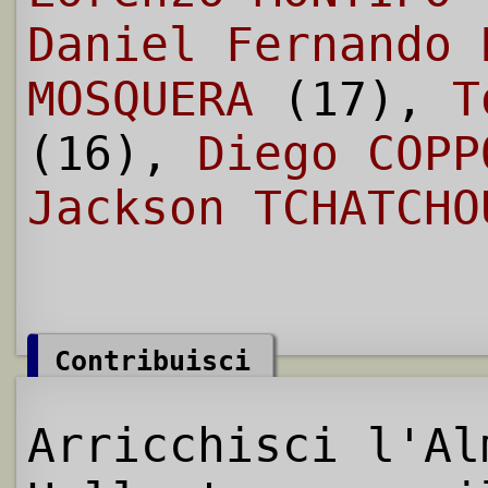
Daniel Fernando 
MOSQUERA
(17),
T
(16),
Diego COPP
Jackson TCHATCHO
Contribuisci
Arricchisci l'Al