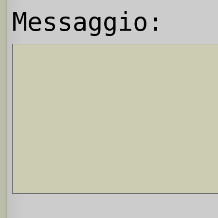
Messaggio: