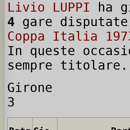
Livio LUPPI
ha g
4
gare disputate
Coppa Italia 197
In queste occasi
sempre titolare.
Girone
3