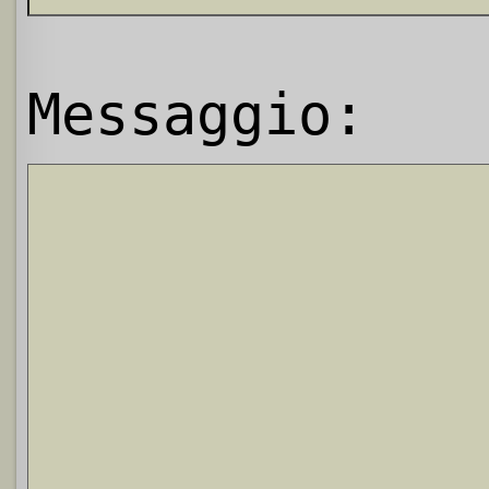
Messaggio: