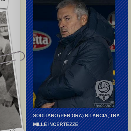
SOGLIANO (PER ORA) RILANCIA, TRA
MILLE INCERTEZZE