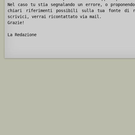
Nel caso tu stia segnalando un errore, o proponendo
chiari riferimenti possibili sulla tua fonte di r
scrivici, verrai ricontattato via mail.
Grazie!
La Redazione