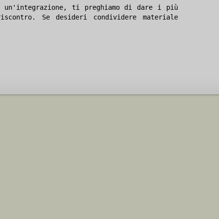
 un'integrazione, ti preghiamo di dare i più
iscontro. Se desideri condividere materiale