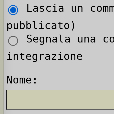
Lascia un comm
pubblicato)
Segnala una co
integrazione
Nome: