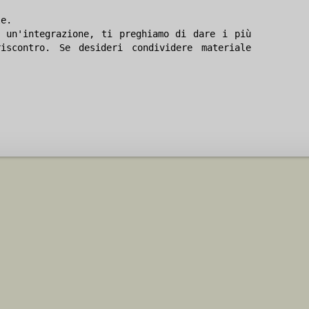
le.
 un'integrazione, ti preghiamo di dare i più
iscontro. Se desideri condividere materiale