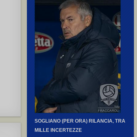
SOGLIANO (PER ORA) RILANCIA, TRA
MILLE INCERTEZZE