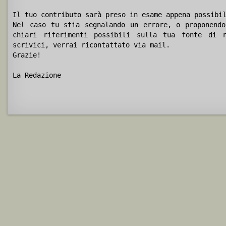
Il tuo contributo sarà preso in esame appena possibi
Nel caso tu stia segnalando un errore, o proponendo
chiari riferimenti possibili sulla tua fonte di r
scrivici, verrai ricontattato via mail.
Grazie!
La Redazione