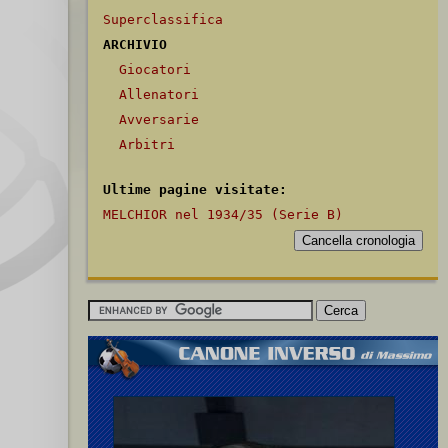
Superclassifica
ARCHIVIO
Giocatori
Allenatori
Avversarie
Arbitri
Ultime pagine visitate:
MELCHIOR nel 1934/35 (Serie B)