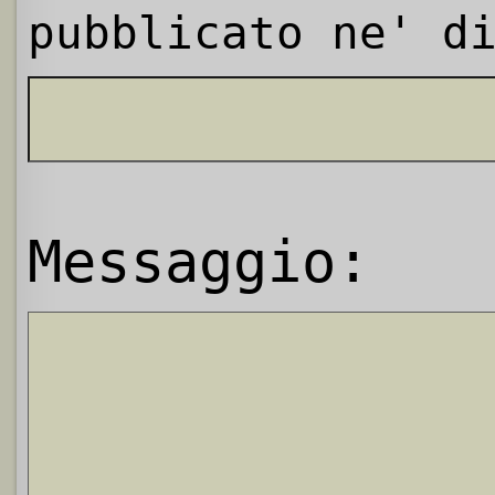
pubblicato ne' d
Messaggio: