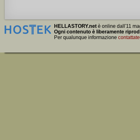
HELLASTORY.net
è online dall'11 ma
Ogni contenuto è liberamente riprod
Per qualunque informazione
contattate