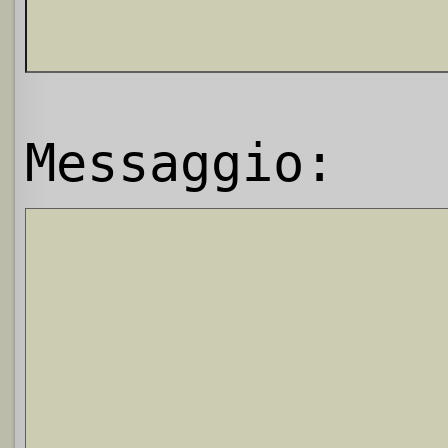
Messaggio: