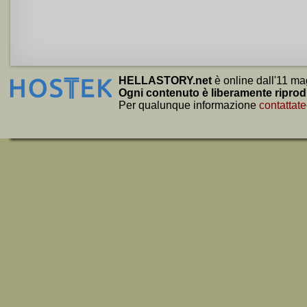
HELLASTORY.net
è online dall'11 ma
Ogni contenuto è liberamente riprod
Per qualunque informazione
contattate