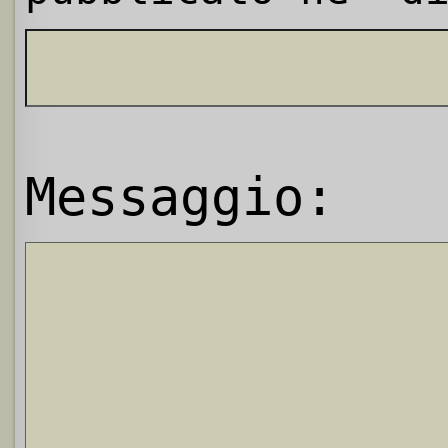
Messaggio: