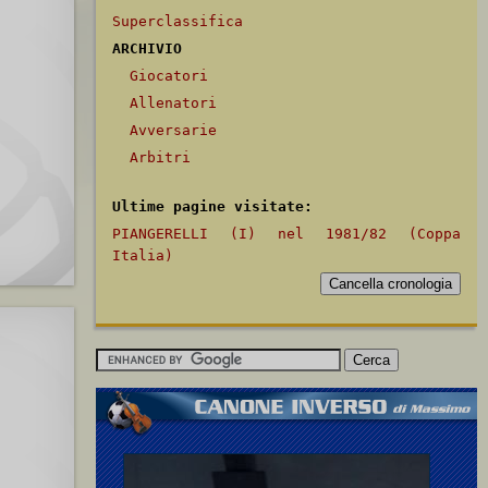
Superclassifica
ARCHIVIO
Giocatori
Allenatori
Avversarie
Arbitri
Ultime pagine visitate:
PIANGERELLI (I) nel 1981/82 (Coppa
Italia)