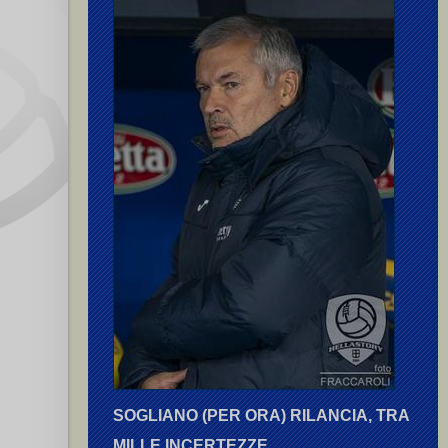
SOGLIANO (PER ORA) RILANCIA, TRA
MILLE INCERTEZZE