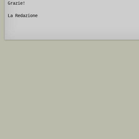
Grazie!
La Redazione