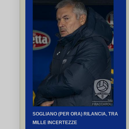
SOGLIANO (PER ORA) RILANCIA, TRA
MILLE INCERTEZZE