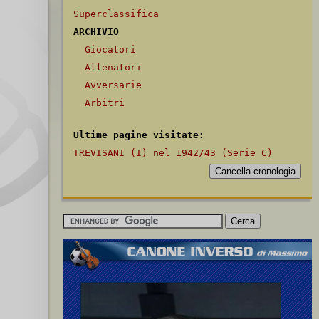
Superclassifica
ARCHIVIO
Giocatori
Allenatori
Avversarie
Arbitri
Ultime pagine visitate:
TREVISANI (I) nel 1942/43 (Serie C)