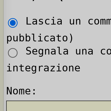
Lascia un comm
pubblicato)
Segnala una co
integrazione
Nome: