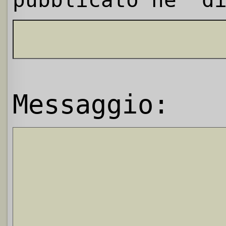
Messaggio: