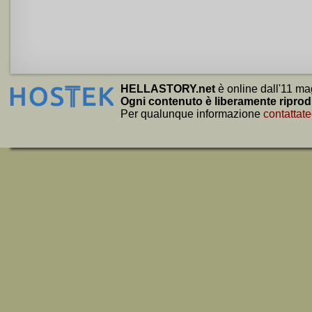
HELLASTORY.net
è online dall'11 ma
Ogni contenuto è liberamente riprod
Per qualunque informazione
contattate