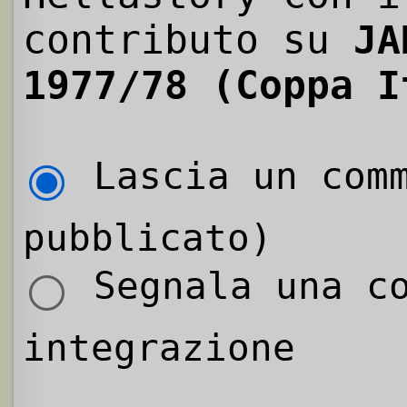
contributo su
JA
1977/78 (Coppa I
Lascia un comm
pubblicato)
Segnala una co
integrazione