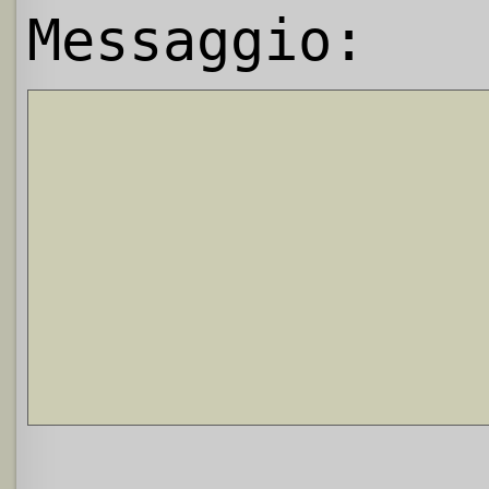
Messaggio: