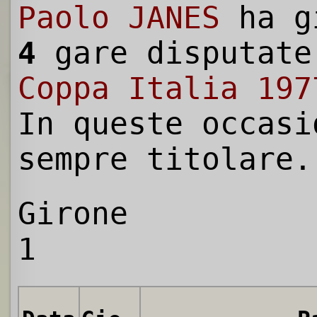
Paolo JANES
ha g
4
gare disputate
Coppa Italia 197
In queste occasi
sempre titolare.
Girone
1