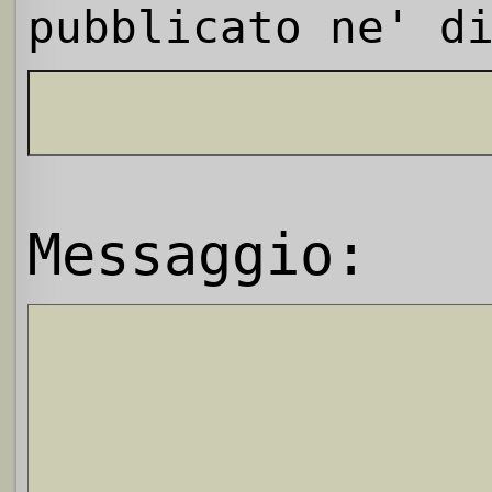
pubblicato ne' d
Messaggio: