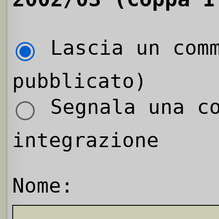
Lascia un comm
pubblicato)
Segnala una co
integrazione
Nome: