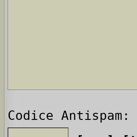
Codice Antispam: