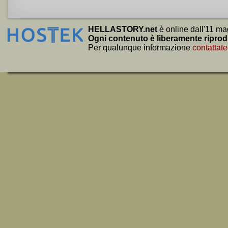
HELLASTORY.net
è online dall'11 ma
Ogni contenuto è liberamente riprod
Per qualunque informazione
contattate