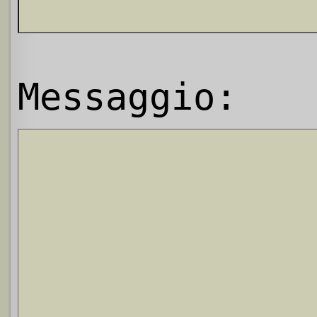
Messaggio: