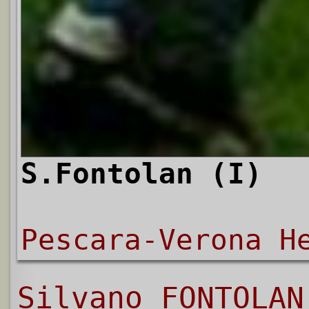
S.Fontolan (I)
Pescara-Verona H
Silvano FONTOLAN