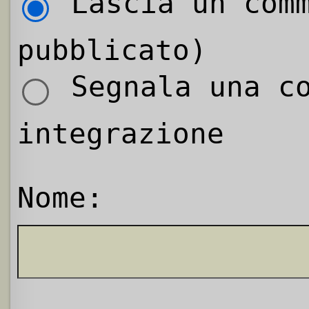
Lascia un comm
pubblicato)
Segnala una co
integrazione
Nome: