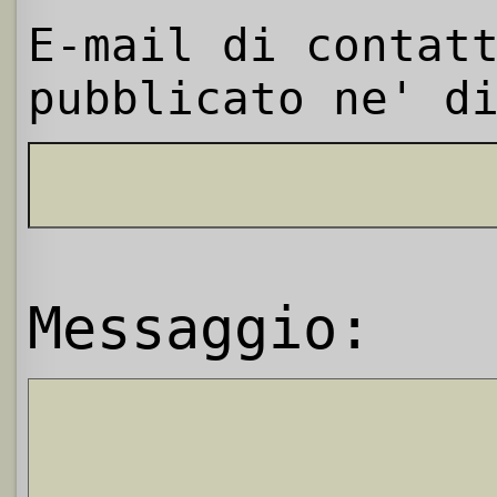
E-mail di contat
pubblicato ne' d
Messaggio: