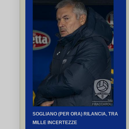
SOGLIANO (PER ORA) RILANCIA, TRA
MILLE INCERTEZZE