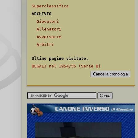
Superclassifica
ARCHIVIO
Giocatori
Allenatori
Avversarie
Arbitri
Ultime pagine visitate:
BEGALI nel 1954/55 (Serie B)