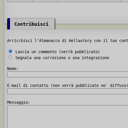
Contribuisci
Arricchisci l'Almanacco di Hellastory con il tuo con
Lascia un commento (verrà pubblicato)
Segnala una correzione o una integrazione
Nome:
E-mail di contatto (non verrà pubblicato ne' diffuso
Messaggio: