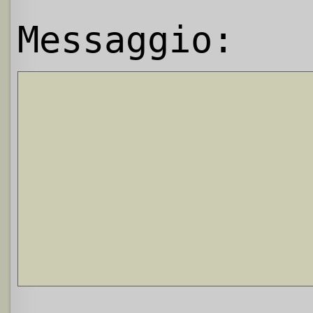
Messaggio: