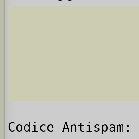
Codice Antispam: