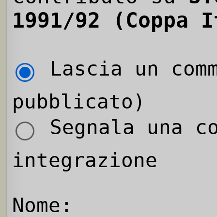
1991/92 (Coppa I
Lascia un comm
pubblicato)
Segnala una co
integrazione
Nome: