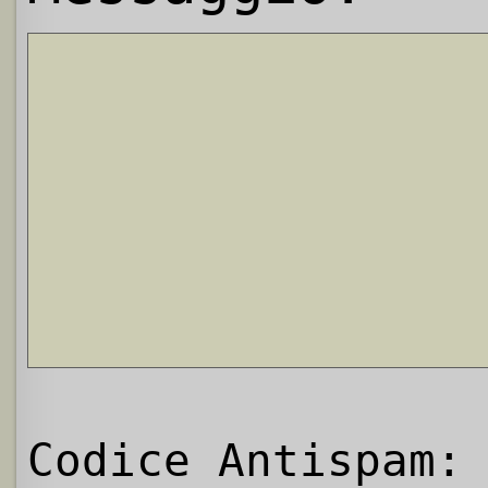
Codice Antispam: