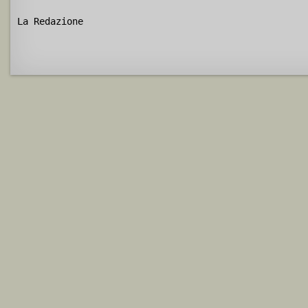
La Redazione