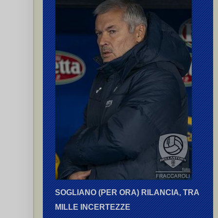
SOGLIANO (PER ORA) RILANCIA, TRA
MILLE INCERTEZZE