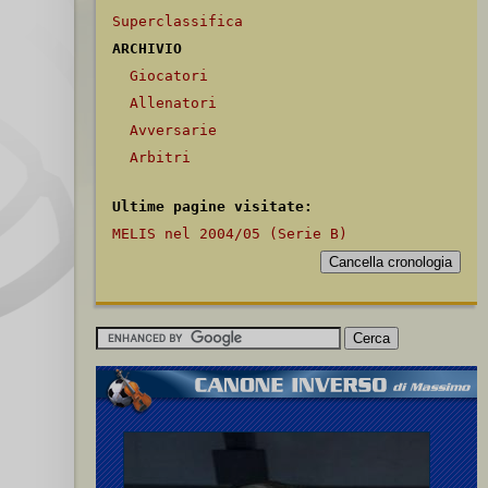
Superclassifica
ARCHIVIO
Giocatori
Allenatori
Avversarie
Arbitri
Ultime pagine visitate:
MELIS nel 2004/05 (Serie B)