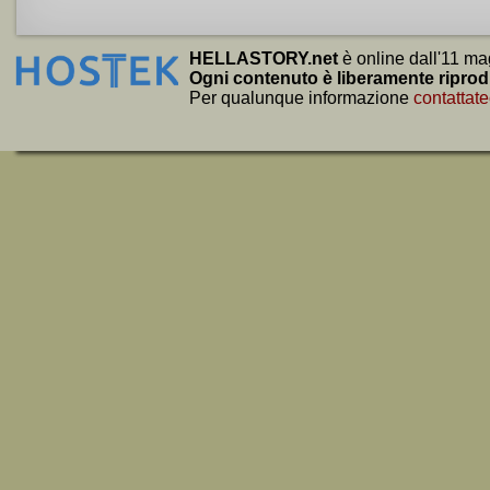
HELLASTORY.net
è online dall'11 ma
Ogni contenuto è liberamente riprod
Per qualunque informazione
contattate