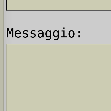
Messaggio: