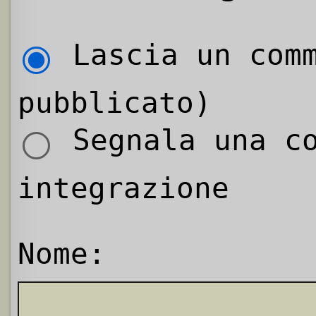
Lascia un comm
pubblicato)
Segnala una co
integrazione
Nome: