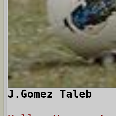
J.Gomez Taleb