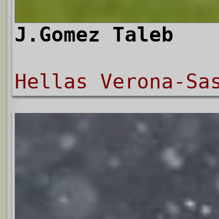
J.Gomez Taleb
Hellas Verona-Sa