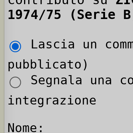
1974/75 (Serie B
Lascia un comm
pubblicato)
Segnala una co
integrazione
Nome: