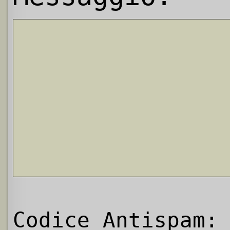
Codice Antispam: