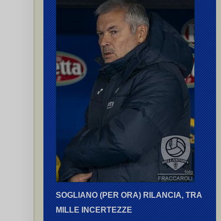
SOGLIANO (PER ORA) RILANCIA, TRA
MILLE INCERTEZZE