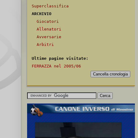
Superclassifica
ARCHIVIO
Giocatori
Allenatori
Avversarie
Arbitri
Ultime pagine visitate:
FERRAZZA nel 2005/06