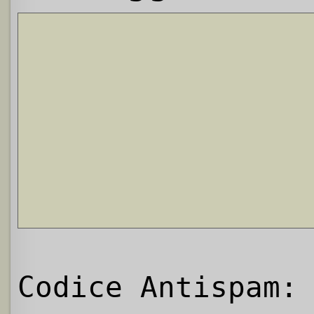
Codice Antispam: