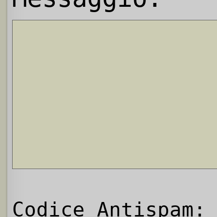
Codice Antispam: