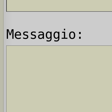
Messaggio: