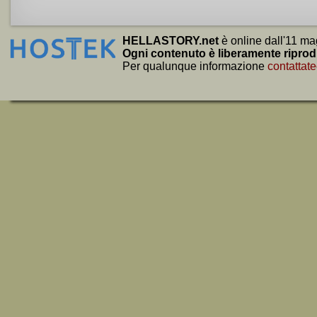
HELLASTORY.net
è online dall'11 ma
Ogni contenuto è liberamente riprod
Per qualunque informazione
contattate