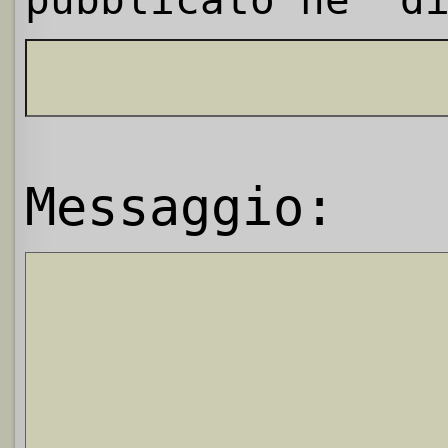
Messaggio: