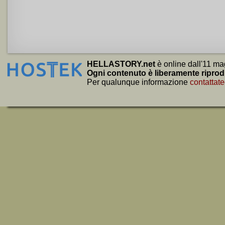
HELLASTORY.net
è online dall'11 ma
Ogni contenuto è liberamente riprod
Per qualunque informazione
contattate