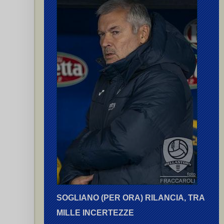
SOGLIANO (PER ORA) RILANCIA, TRA
MILLE INCERTEZZE