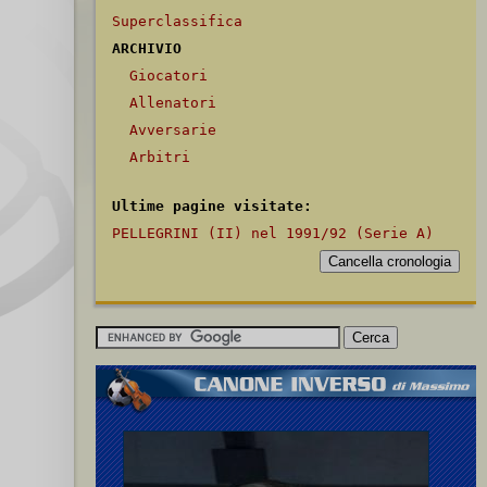
Superclassifica
ARCHIVIO
Giocatori
Allenatori
Avversarie
Arbitri
Ultime pagine visitate:
PELLEGRINI (II) nel 1991/92 (Serie A)