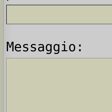
Messaggio: