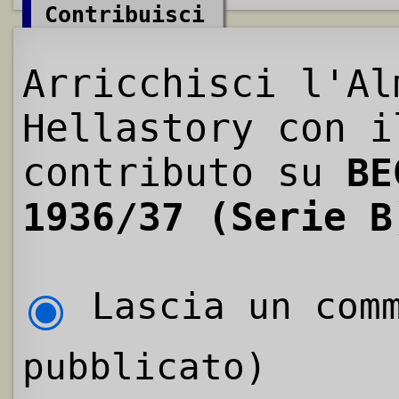
Contribuisci
Arricchisci l'Al
Hellastory con i
contributo su
BE
1936/37 (Serie B
Lascia un comm
pubblicato)