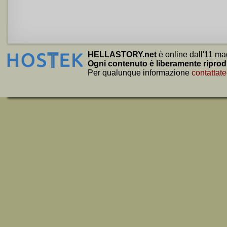
HELLASTORY.net
è online dall'11 ma
Ogni contenuto è liberamente riprod
Per qualunque informazione
contattate