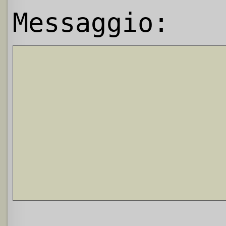
Messaggio: