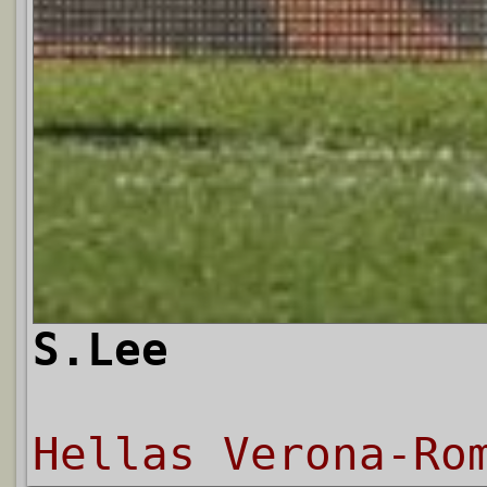
S.Lee
Hellas Verona-Ro