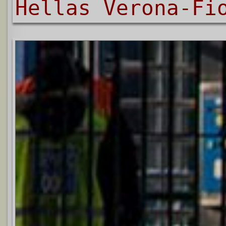
Hellas Verona-Fi