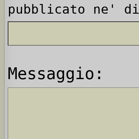
pubblicato ne' d
Messaggio: