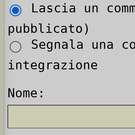
Lascia un comm
pubblicato)
Segnala una co
integrazione
Nome: