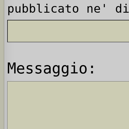
pubblicato ne' d
Messaggio: