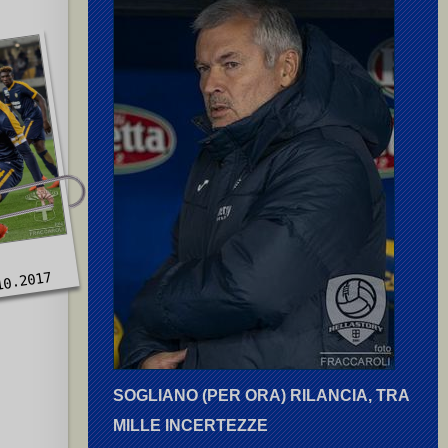
10.2017
SOGLIANO (PER ORA) RILANCIA, TRA
MILLE INCERTEZZE