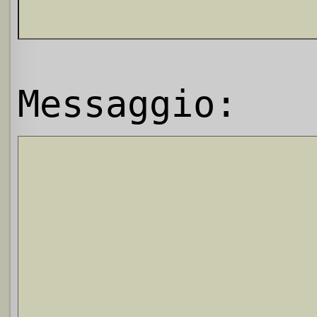
Messaggio: