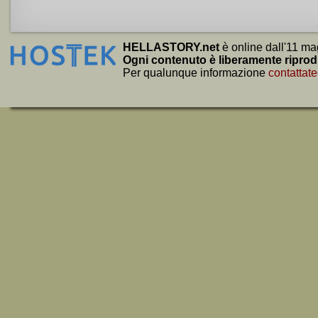
HELLASTORY.net
è online dall'11 ma
Ogni contenuto è liberamente riprod
Per qualunque informazione
contattate