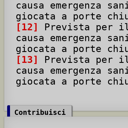
causa emergenza san
giocata a porte chi
[12]
Prevista per il
causa emergenza san
giocata a porte chi
[13]
Prevista per il
causa emergenza san
giocata a porte chi
Contribuisci