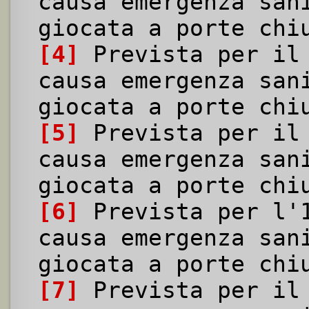
causa emergenza san
giocata a porte chi
[4]
Prevista per il 
causa emergenza san
giocata a porte chi
[5]
Prevista per il 
causa emergenza san
giocata a porte chi
[6]
Prevista per l'1
causa emergenza san
giocata a porte chi
[7]
Prevista per il 