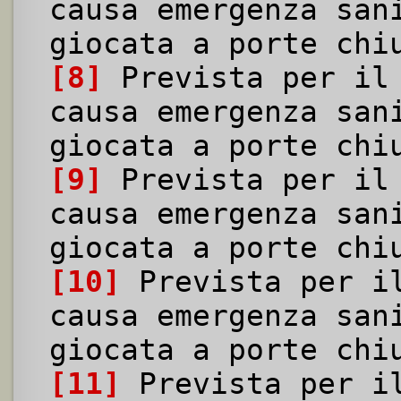
causa emergenza san
giocata a porte chi
[8]
Prevista per il 
causa emergenza san
giocata a porte chi
[9]
Prevista per il 
causa emergenza san
giocata a porte chi
[10]
Prevista per il
causa emergenza san
giocata a porte chi
[11]
Prevista per il