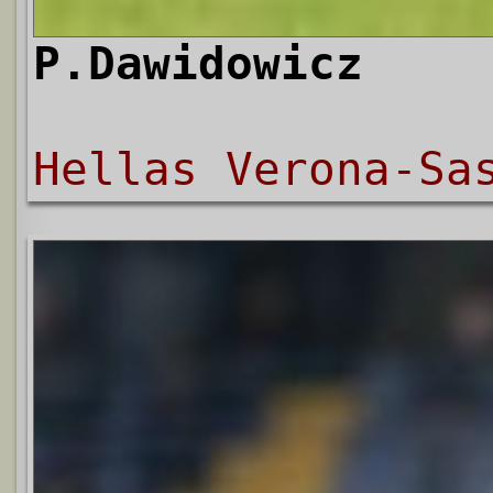
P.Dawidowicz
Hellas Verona-Sa