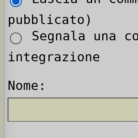
pubblicato)
Segnala una co
integrazione
Nome: