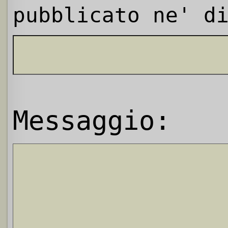
pubblicato ne' d
Messaggio: