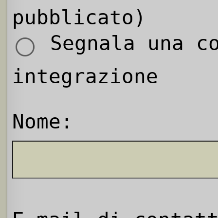
pubblicato)
Segnala una co
integrazione
Nome: