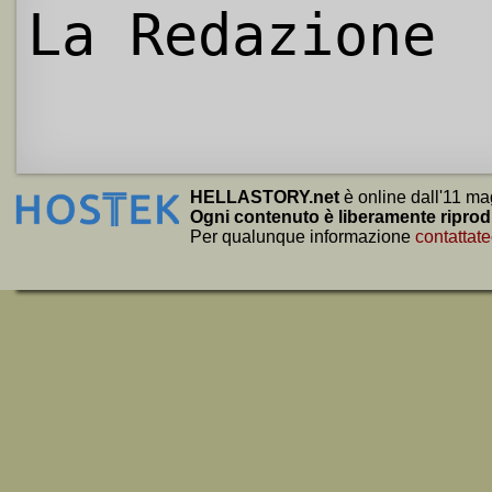
La Redazione
HELLASTORY.net
è online dall'11 ma
Ogni contenuto è liberamente riprod
Per qualunque informazione
contattate