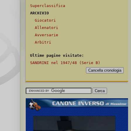
Superclassifica
ARCHIVIO
Giocatori
Allenatori
Avversarie
Arbitri
Ultime pagine visitate:
SANDRINI nel 1947/48 (Serie B)