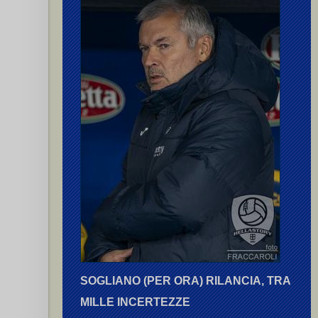
SOGLIANO (PER ORA) RILANCIA, TRA
MILLE INCERTEZZE