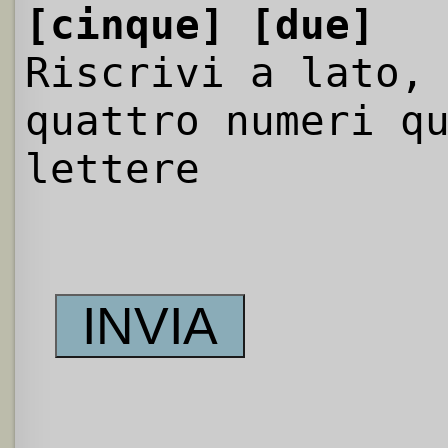
[cinque]
[due]
Riscrivi a lato,
quattro numeri q
lettere