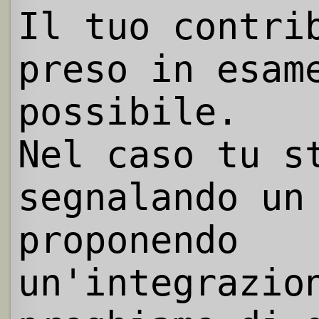
Il tuo contri
preso in esam
possibile.
Nel caso tu s
segnalando un
proponendo
un'integrazio