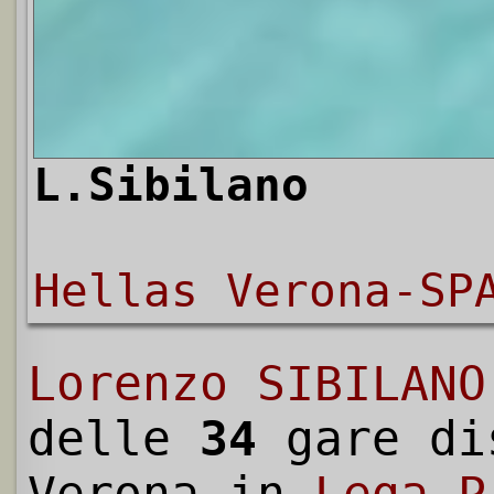
L.Sibilano
Hellas Verona-SP
Lorenzo SIBILANO
delle
34
gare di