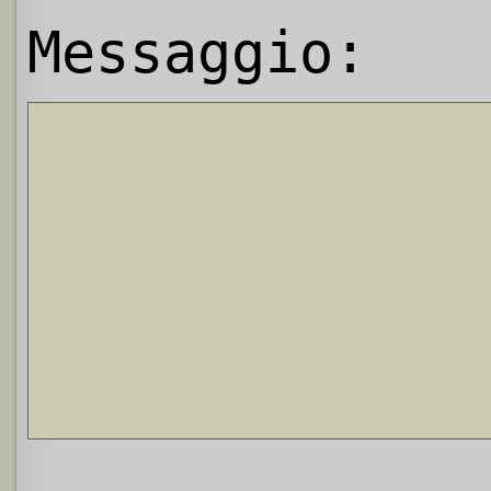
Messaggio: