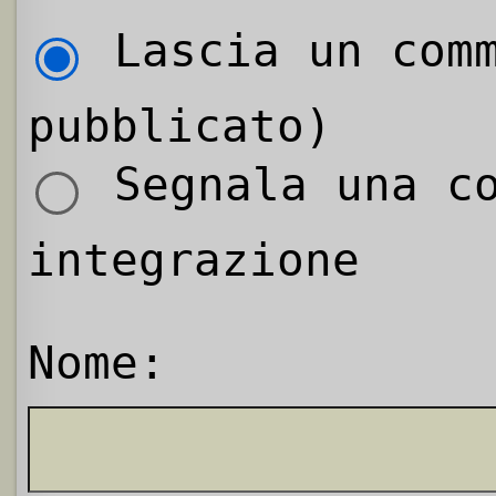
Lascia un comm
pubblicato)
Segnala una co
integrazione
Nome: