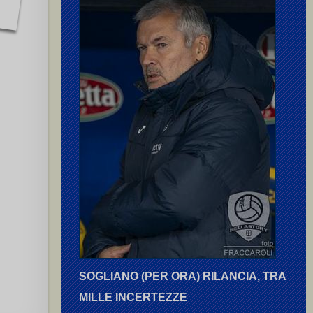
SOGLIANO (PER ORA) RILANCIA, TRA
MILLE INCERTEZZE