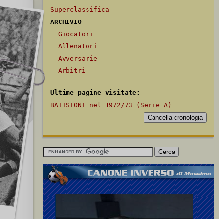
Superclassifica
ARCHIVIO
Giocatori
Allenatori
Avversarie
Arbitri
Ultime pagine visitate:
BATISTONI nel 1972/73 (Serie A)